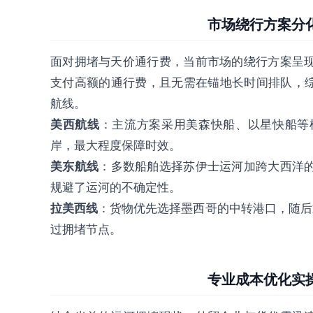
市场绕行方案分
面对拥堵与天价通行费，当前市场的绕行方案呈
支付高额的通行费，且无需在锚地长时间排队，综
航线。
美西航线
：主流方案采用美森快船、以星快船等
岸，最大程度保障时效。
美东航线
：多数船舶选择苏伊士运河加跨大西洋
规避了运河的不确定性。
拉美西线
：货物优先选择墨西哥的中转港口，随后
过拥堵节点。
专业成本优化实