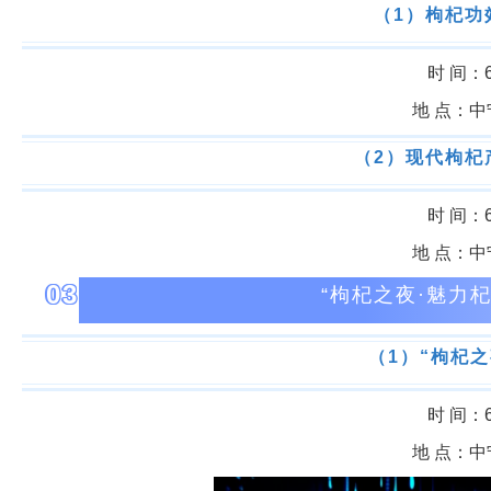
（1）枸杞功
时 间：6月
地 点：
（2）现代枸杞
时 间：6月
地 点：
03
“枸杞之夜·魅力
（1）“枸杞
时 间：6月
地 点：