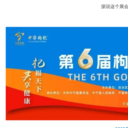
据说这个展