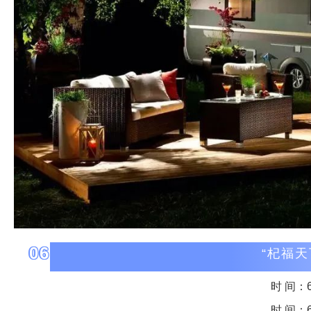
06
“杞福
时 间：6月
时 间：6月