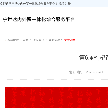
欢迎访问宁世达内外贸一体化综合服务平台！
登录
注册
当前位置：
首页
>
政策资讯
>
展会信息
>
文章详情
第6届枸杞
发布时间：2023-06-21