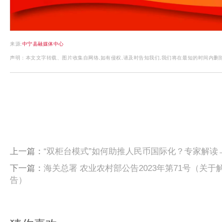
来源:
中宁县融媒体中心
声明：本文文字转载、图片收集自网络,如有侵权,请及时告知我们,我们将在最短的时间内删
上一篇：
“双柜台模式”如何助推人民币国际化？专家解读
下一篇：
海关总署 农业农村部公告2023年第71号（关
告）