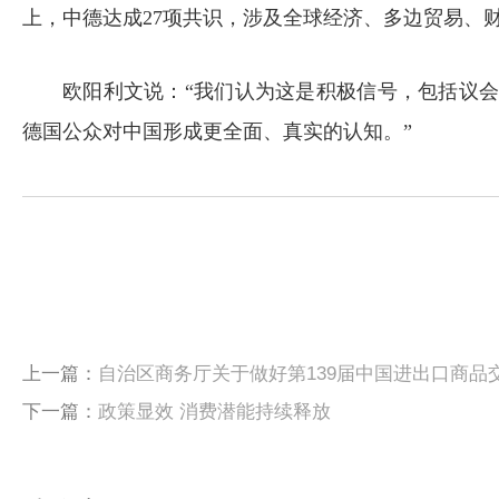
上，中德达成27项共识，涉及全球经济、多边贸易、
欧阳利文说：“我们认为这是积极信号，包括议
德国公众对中国形成更全面、真实的认知。”
上一篇：
自治区商务厅关于做好第139届中国进出口商品
下一篇：
政策显效 消费潜能持续释放