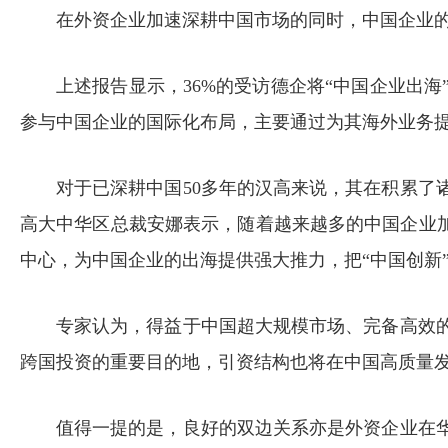
在外资企业加速深耕中国市场的同时，中国企业
上述报告显示，36%的受访德企将“中国企业出海”
参与中国企业的国际化布局，主要通过为其海外业务
对于已深耕中国50多年的汉高来说，其在积累了
高大中华区总裁安娜表示，随着越来越多的中国企业加
中心，为中国企业的出海提供强大推力，把“中国创新
专家认为，得益于中国超大规模市场、完备高效
跨国投资的重要目的地，引资结构也将在中国高质量
值得一提的是，良好的双边关系亦是外资企业在华