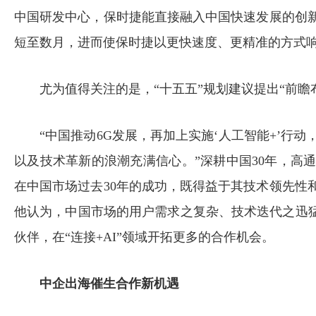
中国研发中心，保时捷能直接融入中国快速发展的创
短至数月，进而使保时捷以更快速度、更精准的方式
尤为值得关注的是，“十五五”规划建议提出“前瞻
“中国推动6G发展，再加上实施‘人工智能+’行
以及技术革新的浪潮充满信心。”深耕中国30年，高
在中国市场过去30年的成功，既得益于其技术领先性
他认为，中国市场的用户需求之复杂、技术迭代之迅猛
伙伴，在“连接+AI”领域开拓更多的合作机会。
中企出海催生合作新机遇