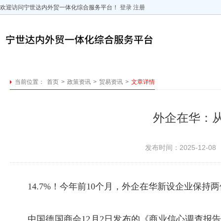
欢迎访问宁世达内外贸一体化综合服务平台！
登录
注册
当前位置：
首页
>
政策资讯
>
贸易资讯
>
文章详情
外企在华：
发布时间：2025-12-08
14.7%！今年前10个月，外企在华新设企业保
中国德国商会12月2日发布的《商业信心调查报告2