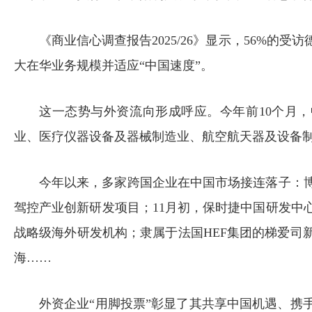
《商业信心调查报告2025/26》显示，56%
大在华业务规模并适应“中国速度”。
这一态势与外资流向形成呼应。今年前10个月，
业、医疗仪器设备及器械制造业、航空航天器及设备制造业实
今年以来，多家跨国企业在中国市场接连落子：博
驾控产业创新研发项目；11月初，保时捷中国研发中
战略级海外研发机构；隶属于法国HEF集团的梯爱司
海……
外资企业“用脚投票”彰显了其共享中国机遇、携