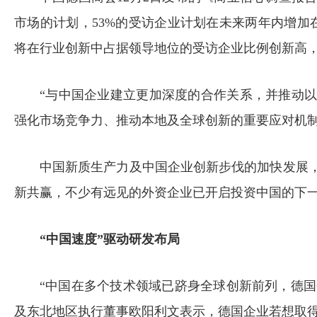
市场的计划，53%的受访企业计划在未来两年内增加
将在行业创新中占据领导地位的受访企业比例创新高，
“与中国企业建立更加深度的合作关系，并推动
强化市场竞争力、推动本地及全球创新的重要应对机制
中国新质生产力及中国企业创新步伐的加快发展
新共赢，不少有远见的外资企业已开启投资中国的下
“中国速度”驱动研发布局
“中国在多个技术领域已跻身全球创新前列，德国
及东北地区执行董事欧阳利文表示，德国企业若想取